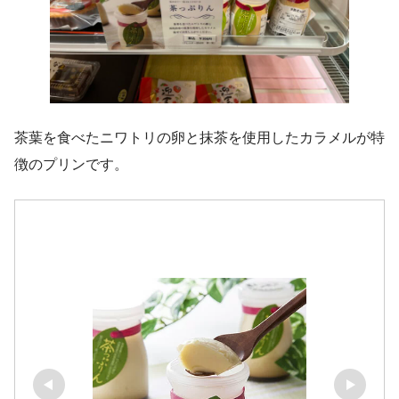
茶葉を食べたニワトリの卵と抹茶を使用したカラメルが特
徴のプリンです。