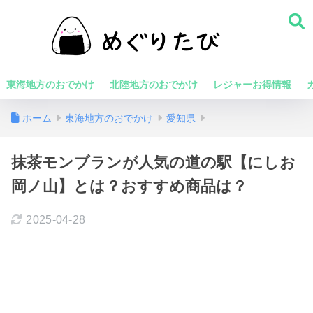
東海地方のおでかけ
北陸地方のおでかけ
レジャーお得情報
ホーム
東海地方のおでかけ
愛知県
抹茶モンブランが人気の道の駅【にしお
岡ノ山】とは？おすすめ商品は？
2025-04-28