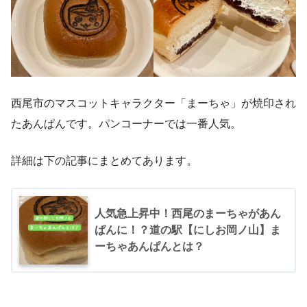
西尾市のマスコットキャラクター「まーちゃ」が焼印され
たあんぱんです。パンコーナーでは一番人気。
詳細は下の記事にまとめてあります。
人気急上昇中！西尾のまーちゃがあん
ぱんに！？道の駅【にしお岡ノ山】ま
ーちゃあんぱんとは？