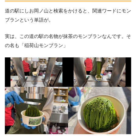
道の駅にしお岡ノ山と検索をかけると、関連ワードにモン
ブランという単語が。
実は、この道の駅の名物が抹茶のモンブランなんです。そ
の名も「稲荷山モンブラン」