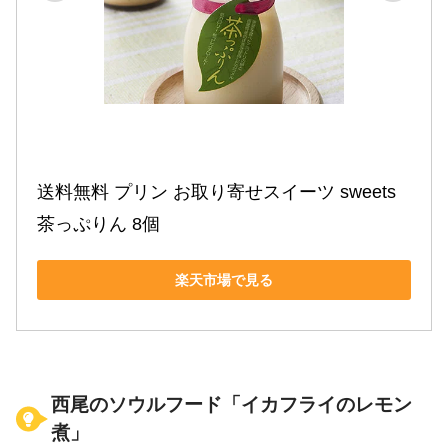
送料無料 プリン お取り寄せスイーツ sweets 
茶っぷりん 8個
楽天市場で見る
西尾のソウルフード「イカフライのレモン
煮」