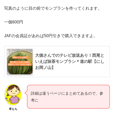
写真のように目の前でモンブランを作ってくれます。
一個600円
JAFの会員証があれば50円引きで購入できますよ。
大徳さんでのテレビ放送あり！西尾と
いえば抹茶モンブラン＊道の駅【にし
お岡ノ山】
詳細は違うページにまとめてあるので、参
考に
草もち