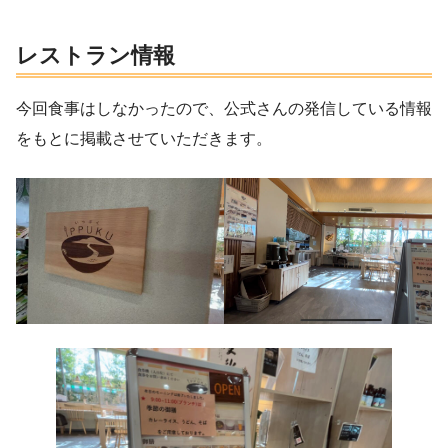
レストラン情報
今回食事はしなかったので、公式さんの発信している情報
をもとに掲載させていただきます。