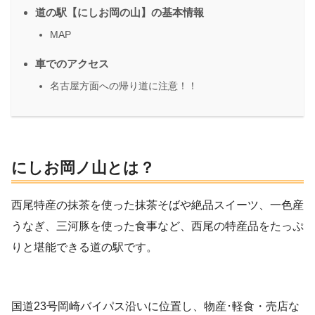
道の駅【にしお岡の山】の基本情報
MAP
車でのアクセス
名古屋方面への帰り道に注意！！
にしお岡ノ山とは？
西尾特産の抹茶を使った抹茶そばや絶品スイーツ、一色産
うなぎ、三河豚を使った食事など、西尾の特産品をたっぷ
りと堪能できる道の駅です。
国道23号岡崎バイパス沿いに位置し、物産･軽食・売店な