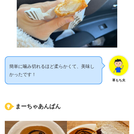
簡単に噛み切れるほど柔らかくて、美味し
かったです！
草もち夫
まーちゃあんぱん