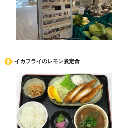
イカフライのレモン煮定食