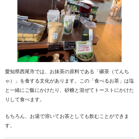
愛知県西尾市では、お抹茶の原料である「碾茶（てんち
ゃ）」を食する文化があります。この「食べるお茶」は塩
と一緒にご飯にかけたり、砂糖と混ぜてトーストにかけた
りして食べます。
もちろん、お湯で溶いてお茶としても飲むことができま
す。