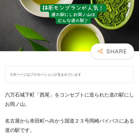
※本ページはプロモーションが含まれています
六万石城下町「西尾」をコンセプトに造られた道の駅にし
お岡ノ山。
名古屋から幸田町へ向かう国道２３号岡崎バイパスにある
道の駅です。