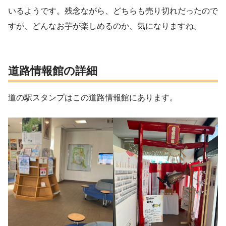
いるようです。残念ながら、どちらも売り切れだったので
すが、どんなお芋が楽しめるのか、気になりますね。
道路情報館の詳細
道の駅スタンプはこの道路情報館にあります。