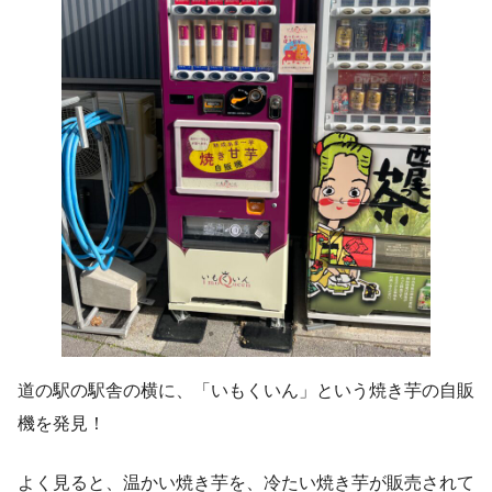
道の駅の駅舎の横に、「いもくいん」という焼き芋の自販
機を発見！
よく見ると、温かい焼き芋を、冷たい焼き芋が販売されて