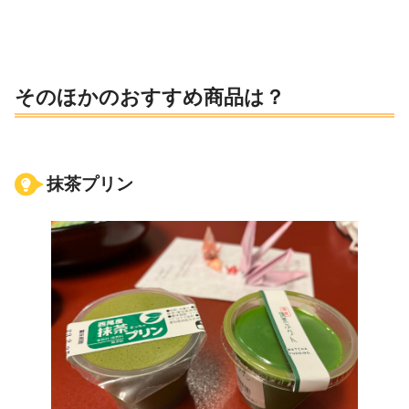
そのほかのおすすめ商品は？
抹茶プリン