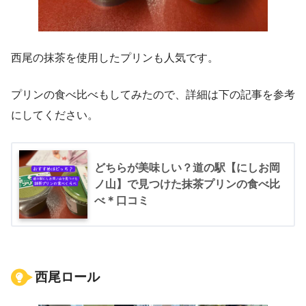
西尾の抹茶を使用したプリンも人気です。
プリンの食べ比べもしてみたので、詳細は下の記事を参考
にしてください。
どちらが美味しい？道の駅【にしお岡
ノ山】で見つけた抹茶プリンの食べ比
べ＊口コミ
西尾ロール