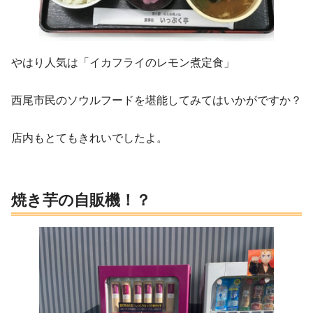
やはり人気は「イカフライのレモン煮定食」
西尾市民のソウルフードを堪能してみてはいかがですか？
店内もとてもきれいでしたよ。
焼き芋の自販機！？