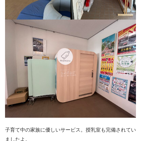
子育て中の家族に優しいサービス。授乳室も完備されてい
ましたよ。