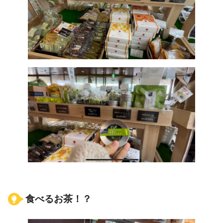
食べるお茶！？