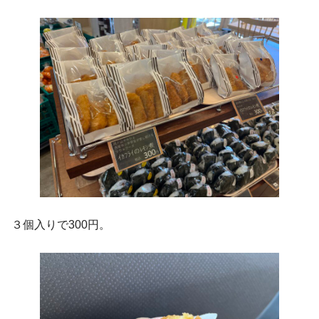
３個入りで300円。