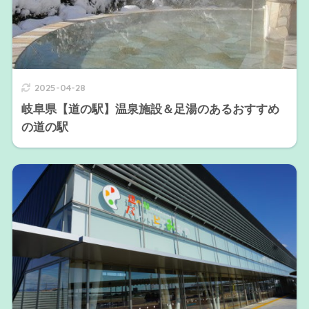
2025-04-28
岐阜県【道の駅】温泉施設＆足湯のあるおすすめ
の道の駅