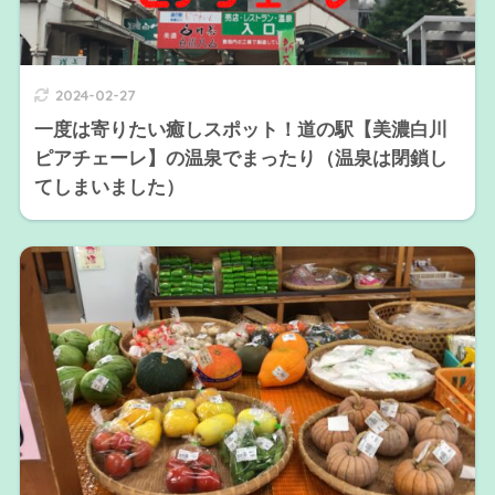
2024-02-27
一度は寄りたい癒しスポット！道の駅【美濃白川
ピアチェーレ】の温泉でまったり（温泉は閉鎖し
てしまいました）