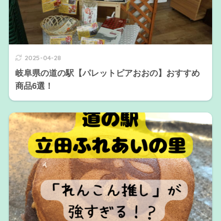
2025-04-28
岐阜県の道の駅【パレットピアおおの】おすすめ
商品6選！