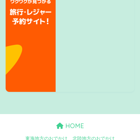
HOME
東海地方のおでかけ
北陸地方のおでかけ