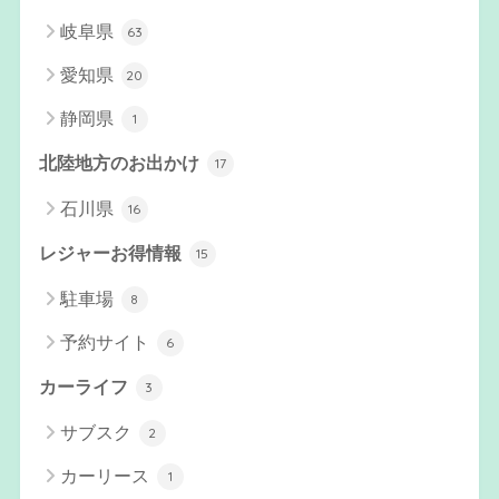
岐阜県
63
愛知県
20
静岡県
1
北陸地方のお出かけ
17
石川県
16
レジャーお得情報
15
駐車場
8
予約サイト
6
カーライフ
3
サブスク
2
カーリース
1