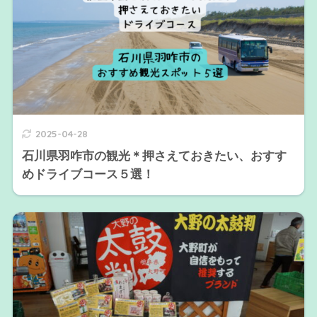
2025-04-28
石川県羽咋市の観光＊押さえておきたい、おすす
めドライブコース５選！