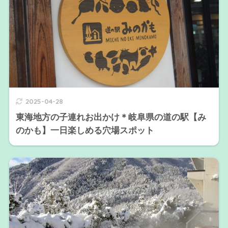
2025-04-28
東海地方の子連れお出かけ＊岐阜県の道の駅【み
のかも】一日楽しめる穴場スポット