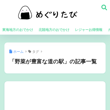
東海地方のおでかけ
北陸地方のおでかけ
レジャーお得情報
ホーム
タグ
「野菜が豊富な道の駅」の記事一覧