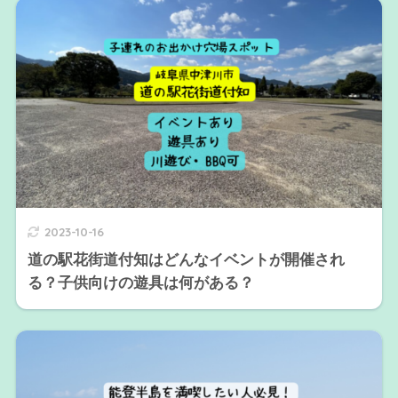
2023-10-16
道の駅花街道付知はどんなイベントが開催され
る？子供向けの遊具は何がある？