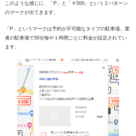
このような感じに、「P」と「￥500」という２パターン
のマークが出てきます。
「P」というマークは予約が不可能なタイプの駐車場。業
者の駐車場で30分毎や１時間ごとに料金が設定されてい
ます。