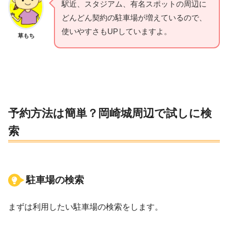
駅近、スタジアム、有名スポットの周辺に
どんどん契約の駐車場が増えているので、
使いやすさもUPしていますよ。
草もち
予約方法は簡単？岡崎城周辺で試しに検
索
駐車場の検索
まずは利用したい駐車場の検索をします。