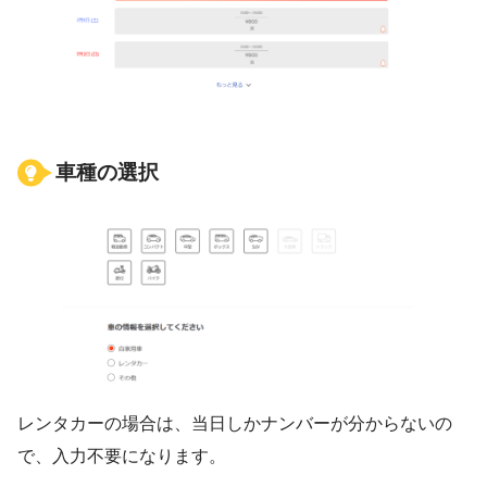
車種の選択
レンタカーの場合は、当日しかナンバーが分からないの
で、入力不要になります。