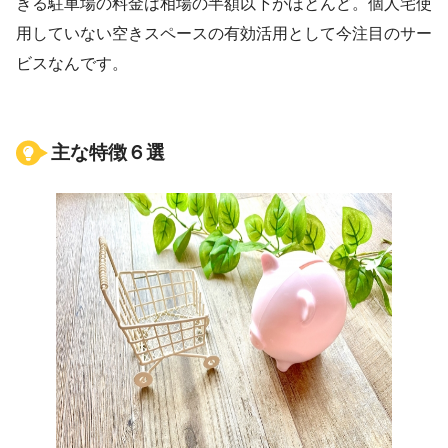
きる駐車場の料金は相場の半額以下がほとんど。個人宅使
用していない空きスペースの有効活用として今注目のサー
ビスなんです。
主な特徴６選