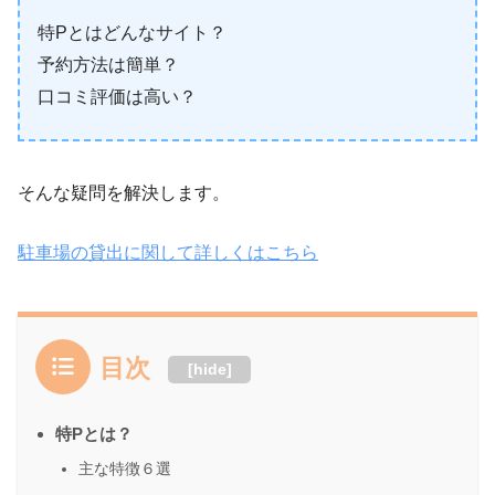
特Pとはどんなサイト？
予約方法は簡単？
口コミ評価は高い？
そんな疑問を解決します。
駐車場の貸出に関して詳しくはこちら
目次
[
hide
]
特Pとは？
主な特徴６選