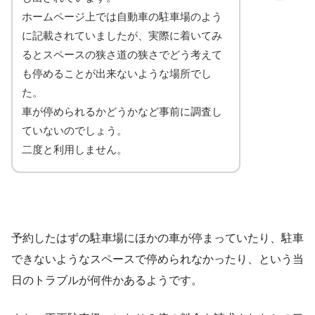
ホームページ上では自動車の駐車場のよう
に記載されていましたが、実際に着いてみ
るとスペースの狭さ道の狭さでどう考えて
も停めることが出来ないような場所でし
た。
車が停められるかどうかなど事前に調査し
ていないのでしょう。
二度と利用しません。
予約したはずの駐車場にほかの車が停まっていたり、駐車
できないようなスペースで停められなかったり、という当
日のトラブルが何件かあるようです。