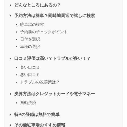
どんなところにあるの？
予約方法は簡単？岡崎城周辺で試しに検索
駐車場の検索
予約前のチェックポイント
日付を選択
車種の選択
口コミ評価は高い？トラブルが多い！？
良い口コミ
悪い口コミ
トラブルの改善策は？
決算方法はクレジットカードや電子マネー
自動決済
特Pの登録は無料で簡単
その他駐車場おすすめ情報