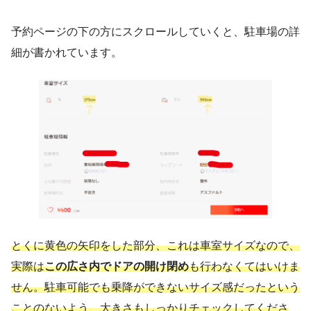
予約ページの下の方にスクロールしていくと、駐車場の詳
細が書かれています。
とくに黄色の矢印をした部分、これは車室サイズなので、
実際は
この広さ内でドアの開け閉め
も行わなくてはいけま
せん。駐車可能でも乗降ができないサイズ感だったという
ことのないよう、大きさもしっかりチェックしてくださ