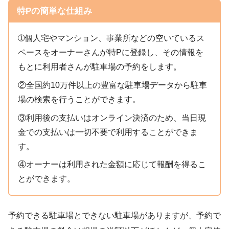
特Pの簡単な仕組み
➀個人宅やマンション、事業所などの空いているス
ペースをオーナーさんが特Pに登録し、その情報を
もとに利用者さんが駐車場の予約をします。
②全国約10万件以上の豊富な駐車場データから駐車
場の検索を行うことができます。
③利用後の支払いはオンライン決済のため、当日現
金での支払いは一切不要で利用することができま
す。
④オーナーは利用された金額に応じて報酬を得るこ
とができます。
予約できる駐車場とできない駐車場がありますが、予約で