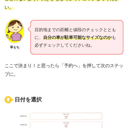
い。
目的地までの距離と値段のチェックととも
に、
自分の車が駐車可能なサイズなのか
も
必ずチェックしてくださいね。
草もち
ここで決まり！と思ったら「予約へ」を押して次のステッ
プに。
日付を選択