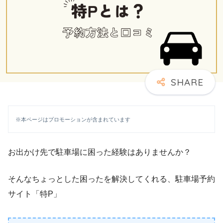
※本ページはプロモーションが含まれています
お出かけ先で駐車場に困った経験はありませんか？
そんなちょっとした困ったを解決してくれる、駐車場予約
サイト「特P」