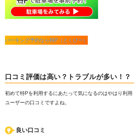
パーキング予約なら特P（とくぴー）
口コミ評価は高い？トラブルが多い！？
初めて特Pを利用するにあたって気になるのはやはり利用
ユーザーの口コミですよね。
良い口コミ