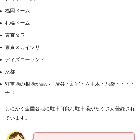
福岡ドーム
札幌ドーム
東京タワー
東京スカイツリー
ディズニーランド
京都
駐車場の相場が高い、渋谷・新宿・六本木・池袋・・・・
ナド
とにかく全国各地に駐車可能な駐車場がたくさん登録され
ています。