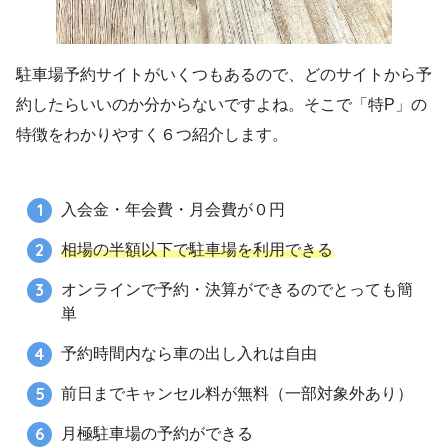
駐車場予約サイトがいくつもあるので、どのサイトから予
約したらいいのか分からないですよね。そこで「特P」の
特徴をわかりやすく６つ紹介します。
入会金・年会費・月会費が０円
相場の半額以下で駐車場を利用できる
オンラインで予約・決算ができるのでとっても簡
単
予約時間内なら車の出し入れは自由
前日までキャンセル料が無料（一部対象外あり）
月極駐車場の予約ができる