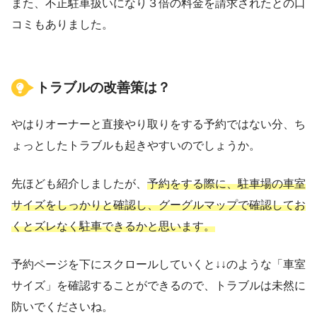
また、不正駐車扱いになり３倍の料金を請求されたとの口
コミもありました。
トラブルの改善策は？
やはりオーナーと直接やり取りをする予約ではない分、ち
ょっとしたトラブルも起きやすいのでしょうか。
先ほども紹介しましたが、
予約をする際に、駐車場の車室
サイズをしっかりと確認し、グーグルマップで確認してお
くとズレなく駐車できるかと思います。
予約ページを下にスクロールしていくと↓↓のような「車室
サイズ」を確認することができるので、トラブルは未然に
防いでくださいね。