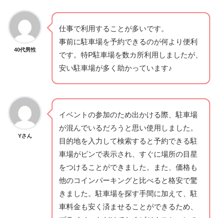
仕事で利用することが多いです。
事前に駐車場を予約できるのが何より便利
40代男性
です。特P駐車場を数カ所利用しましたが、
安い駐車場が多く助かっています♪
イベントの参加のため出かける際、駐車場
が混んでいるだろうと思い使用しました。
Yさん
目的地を入力して検索すると予約できる駐
車場がピンで表示され、すぐに場所の目星
をつけることができました。また、価格も
他のコインパーキングと比べると格安で驚
きました。駐車場を探す手間に加えて、駐
車料金も安く済ませることができるため、