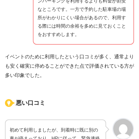
ンパーキングを利用するよりも料金が割安
なところです。一方で予約した駐車場の場
所がわかりにくい場合があるので、利用す
る際には時間の余裕を多めに見ておくこと
をおすすめします。
イベントのために利用したという口コミが多く、通常より
も安く確実に停めることができた点で評価されている方が
多い印象でした。
悪い口コミ
初めて利用しましたが、到着時に既に別の
車が停まっており、HPに従って、緊急連絡