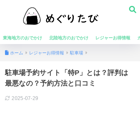
東海地方のおでかけ
北陸地方のおでかけ
レジャーお得情報
ホーム
レジャーお得情報
駐車場
駐車場予約サイト「特P」とは？評判は
最悪なの？予約方法と口コミ
2025-07-29