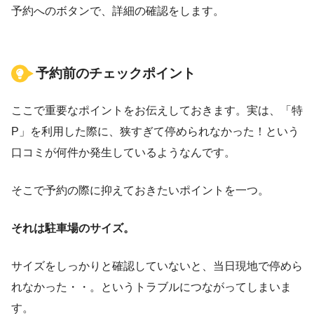
予約へのボタンで、詳細の確認をします。
予約前のチェックポイント
ここで重要なポイントをお伝えしておきます。実は、「特
P」を利用した際に、狭すぎて停められなかった！という
口コミが何件か発生しているようなんです。
そこで予約の際に抑えておきたいポイントを一つ。
それは駐車場のサイズ。
サイズをしっかりと確認していないと、当日現地で停めら
れなかった・・。というトラブルにつながってしまいま
す。