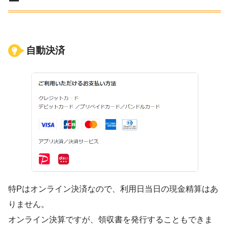
ー
自動決済
特Pはオンライン決済なので、利用日当日の現金精算はあ
りません。
オンライン決算ですが、領収書を発行することもできま