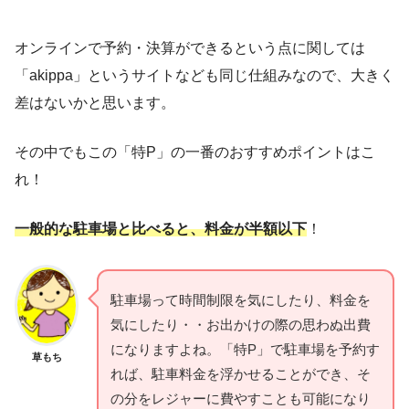
オンラインで予約・決算ができるという点に関しては
「akippa」というサイトなども同じ仕組みなので、大きく
差はないかと思います。
その中でもこの「特P」の一番のおすすめポイントはこ
れ！
一般的な駐車場と比べると、料金が半額以下
！
駐車場って時間制限を気にしたり、料金を
気にしたり・・お出かけの際の思わぬ出費
になりますよね。「特P」で駐車場を予約す
草もち
れば、駐車料金を浮かせることができ、そ
の分をレジャーに費やすことも可能になり