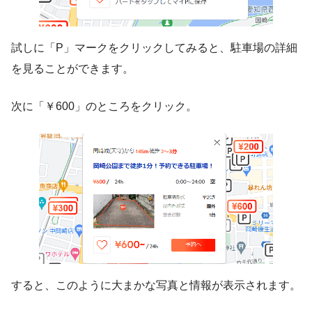
試しに「P」マークをクリックしてみると、駐車場の詳細
を見ることができます。
次に「￥600」のところをクリック。
すると、このように大まかな写真と情報が表示されます。