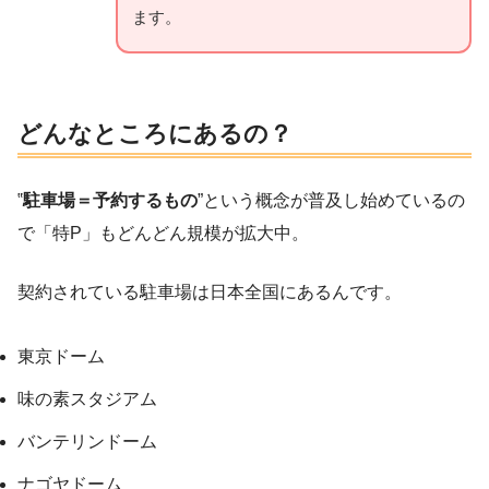
ます。
どんなところにあるの？
‟
駐車場＝予約するもの
”という概念が普及し始めているの
で「特P」もどんどん規模が拡大中。
契約されている駐車場は日本全国にあるんです。
東京ドーム
味の素スタジアム
バンテリンドーム
ナゴヤドーム