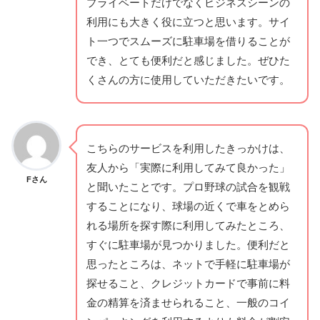
プライベートだけでなくビジネスシーンの
利用にも大きく役に立つと思います。サイ
ト一つでスムーズに駐車場を借りることが
でき、とても便利だと感じました。ぜひた
くさんの方に使用していただきたいです。
こちらのサービスを利用したきっかけは、
友人から「実際に利用してみて良かった」
Fさん
と聞いたことです。プロ野球の試合を観戦
することになり、球場の近くで車をとめら
れる場所を探す際に利用してみたところ、
すぐに駐車場が見つかりました。便利だと
思ったところは、ネットで手軽に駐車場が
探せること、クレジットカードで事前に料
金の精算を済ませられること、一般のコイ