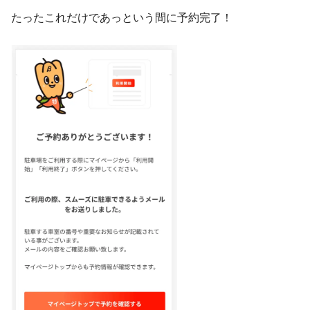
たったこれだけであっという間に予約完了！