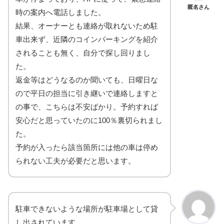
匿名さん
時の案内へ電話しました。
結果、オーナーとも連絡が取れないため駐
車出来ず、近隣のコインパーキングを紹介
されることも無く、自分で探し回りまし
た。
返金等はどうなるのか聞いても、日曜日な
ので平日の担当に引き継いで連絡しますと
の事で、こちらは不安ばかり。予約すれば
安心だと思っていたのに100％裏切られまし
た。
予約が入ったら該当箇所には他の車は停め
られない工夫が必要だと思います。
駐車できないような場所が駐車場として貸
し出されています。