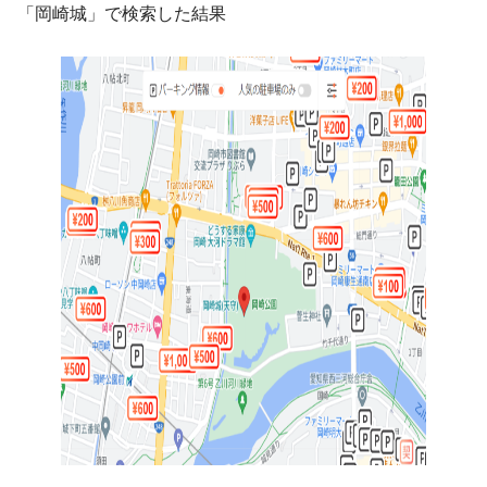
「岡崎城」で検索した結果