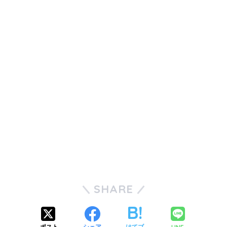
SHARE