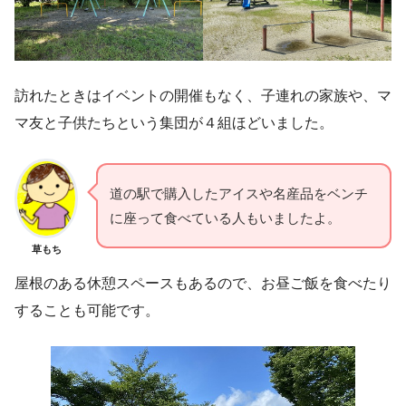
訪れたときはイベントの開催もなく、子連れの家族や、マ
マ友と子供たちという集団が４組ほどいました。
道の駅で購入したアイスや名産品をベンチ
に座って食べている人もいましたよ。
草もち
屋根のある休憩スペースもあるので、お昼ご飯を食べたり
することも可能です。