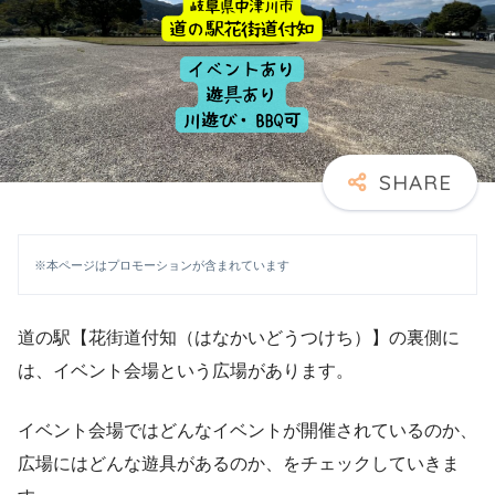
※本ページはプロモーションが含まれています
道の駅【花街道付知（はなかいどうつけち）】の裏側に
は、イベント会場という広場があります。
イベント会場ではどんなイベントが開催されているのか、
広場にはどんな遊具があるのか、をチェックしていきま