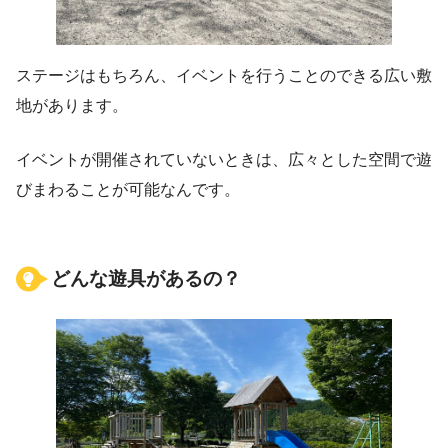
ステージはもちろん、イベントを行うことのできる広い敷
地があります。
イベントが開催されていないときは、広々とした空間で遊
びまわることが可能なんです。
どんな遊具があるの？