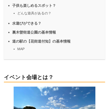
子供も楽しめるスポット？
どんな遊具があるの？
水遊びができる？
裏木曽街道公園の基本情報
道の駅の【花街道付知】の基本情報
MAP
イベント会場とは？