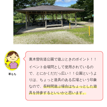
裏木曽街道公園で遊ぶときのポイント！！
イベント会場問として使用されているの
で、とにかくだだっ広い！！公園というよ
草もち
りは、ちょっと遊具のある広場という印象
なので、
長時間遊ぶ場合はちょっとした遊
具を持参するといいかと思います。