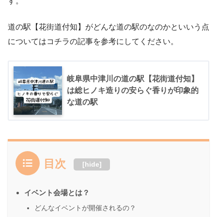
す。
道の駅【花街道付知】がどんな道の駅のなのかといいう点
についてはコチラの記事を参考にしてください。
岐阜県中津川の道の駅【花街道付知】
は総ヒノキ造りの安らぐ香りが印象的
な道の駅
目次
[
hide
]
イベント会場とは？
どんなイベントが開催されるの？