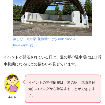
楽しむ – 道の駅 花街道つけち (michinoeki-
hanakaido.jp)
イベントが開催されている日は、道の駅の駐車場はほぼ満
車状態になるほどの賑わいを見せています。
イベントの開催情報は、道の駅【花街道付
知】のブログから確認することができます
よ。
草もち