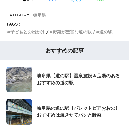
LINE
ポスト
シェア
はてブ
CATEGORY :
岐阜県
TAGS :
子どもとお出かけ
野菜が豊富な道の駅
道の駅
おすすめの記事
岐阜県【道の駅】温泉施設＆足湯のある
おすすめの道の駅
岐阜県の道の駅【パレットピアおおの】
おすすめは焼きたてパンと野菜