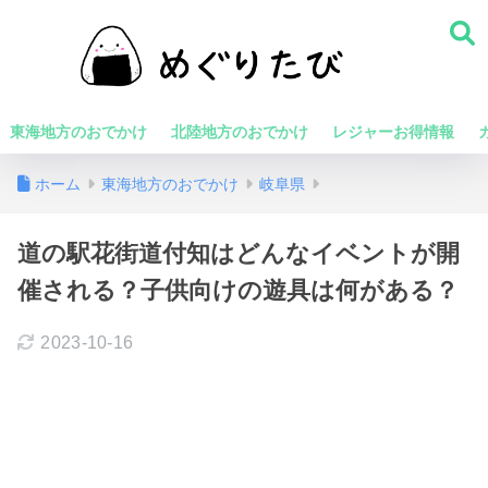
東海地方のおでかけ
北陸地方のおでかけ
レジャーお得情報
ホーム
東海地方のおでかけ
岐阜県
道の駅花街道付知はどんなイベントが開
催される？子供向けの遊具は何がある？
2023-10-16