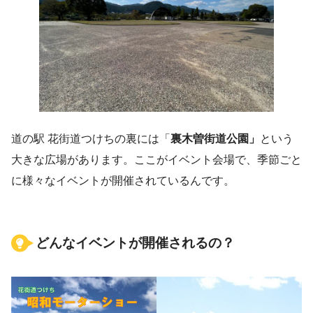
道の駅 花街道つけちの裏には「
裏木曽街道公園」
という
大きな広場があります。ここがイベント会場で、季節ごと
に様々なイベントが開催されているんです。
どんなイベントが開催されるの？