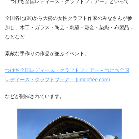
「つけち全国レディース・クラフトフェアー」といって
全国各地(※)から大勢の女性クラフト作家のみなさんが参
加し、木工・ガラス・陶芸・刺繍・彫金・染織・布製品…
などなど
素敵な手作りの作品が並ぶイベント。
つけち全国レディース・クラフトフェアー – つけち全国
レディース・クラフトフェア－ (jimdofree.com)
などが開催されています。