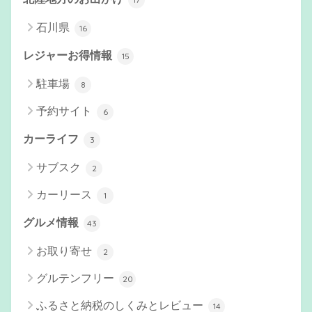
石川県
16
レジャーお得情報
15
駐車場
8
予約サイト
6
カーライフ
3
サブスク
2
カーリース
1
グルメ情報
43
お取り寄せ
2
グルテンフリー
20
ふるさと納税のしくみとレビュー
14