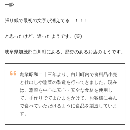
一瞬
張り紙で最初の文字が消えてる！！！！
と思ったけど、違ったようです。(笑)
岐阜県加茂郡白川町にある、歴史のあるお店のようです。
創業昭和二十三年より、白川町内で食料品小売
と仕出しや惣菜の製造を行ってきました。現在
は、惣菜を中心に安心・安全な食材を使用し
て、手作りでてまひまをかけて、お客様に喜ん
で食べていただけるように食品を製造していま
す。