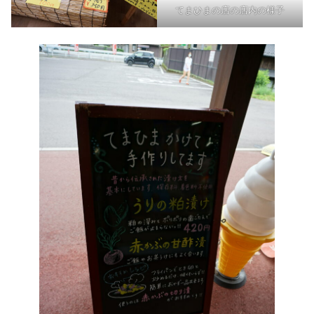
てまひまの店の店内の様子