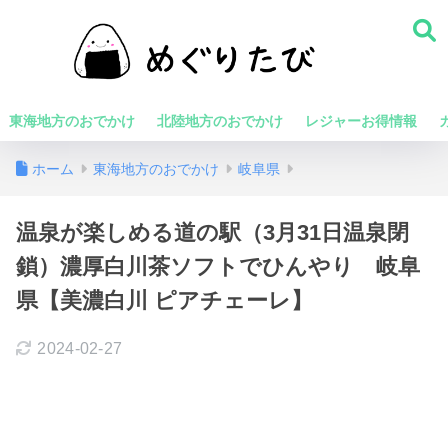
東海地方のおでかけ
北陸地方のおでかけ
レジャーお得情報
ホーム
東海地方のおでかけ
岐阜県
温泉が楽しめる道の駅（3月31日温泉閉
鎖）濃厚白川茶ソフトでひんやり 岐阜
県【美濃白川 ピアチェーレ】
2024-02-27