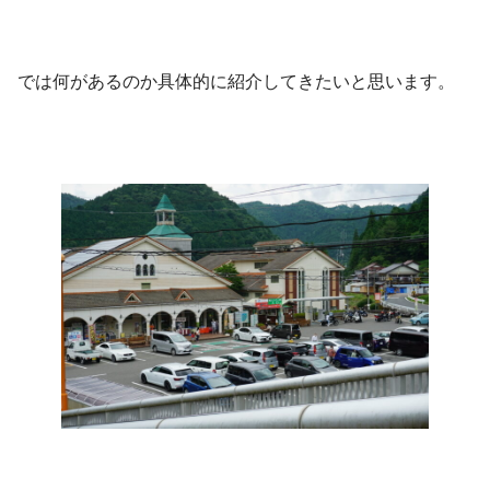
では何があるのか具体的に紹介してきたいと思います。