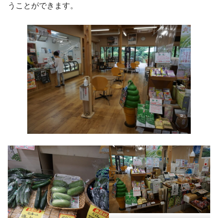
うことができます。