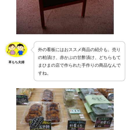
外の看板にはおススメ商品の紹介も。売り
の粕漬け、赤かぶの甘酢漬け、どちらもて
草もち夫婦
まひまの店で作られた手作りの商品なんで
すね。