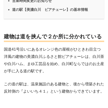
営業時間変更のお知らせ
道の駅【美濃白川 ピアチェーレ】の基本情報
建物は道を挟んで２か所に分かれている
国道41号沿いにあるオレンジ色の屋根がひときわ目立つ
洋風の建物の美濃白川ふるさと館ピアチェーレは、白川茶
や白川ハム、まゆ工芸品を始め、白川町ならではのお土産
が手に入る道の駅です。
この道の駅は、温泉施設のある建物と、後から増築された
反対側の『よいいち４１』という建物からできています。