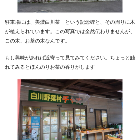
駐車場には、美濃白川茶 という記念碑と、その周りに木
が植えられています。この写真では全然伝わりませんが、
この木、お茶の木なんです。
もし興味があれば近寄って見てみてください。ちょっと触
れてみるとほんのりお茶の香りがします