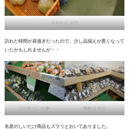
キャベツ、カブ
訪れた時間が昼過ぎだったので、少し品揃えが悪くなって
いたかもしれませんが・・
ズッキー二・人参
乾燥しいたけ
名産のしいたけ商品もズラリとおいてありました。