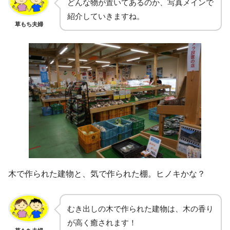
どんな物が置いてあるのか、写真メインで
紹介していきますね。
草もち夫婦
木で作られた建物と、気で作られた棚。ヒノキかな？
むき出しの木で作られた建物は、木の香り
が高く癒されます！