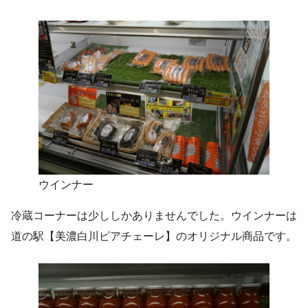
ウインナー
冷蔵コーナーは少ししかありませんでした。ウインナーは
道の駅【美濃白川ピアチェーレ】のオリジナル商品です。