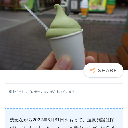
※本ページはプロモーションが含まれています
残念ながら2022年3月31日をもって、温泉施設は閉