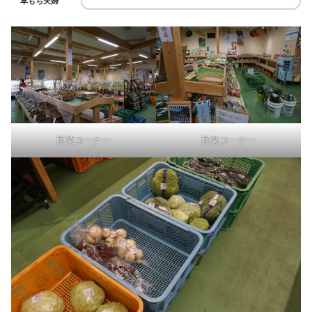
草もち夫婦
野菜コーナー
野菜コーナー