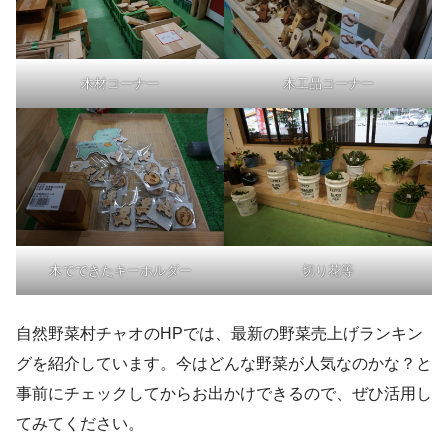
木材コーナー
木工品コーナー
木でできたキーホルダー
切り花等
自然野菜村チャオのHPでは、最新の野菜売上げランキン
グを紹介しています。今はどんな野菜が人気なのかな？と
事前にチェックしてからお出かけできるので、ぜひ活用し
てみてください。