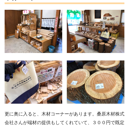
更に奥に入ると、木材コーナーがあります。桑原木材株式
会社さんが端材の提供もしてくれていて、３００円で既定