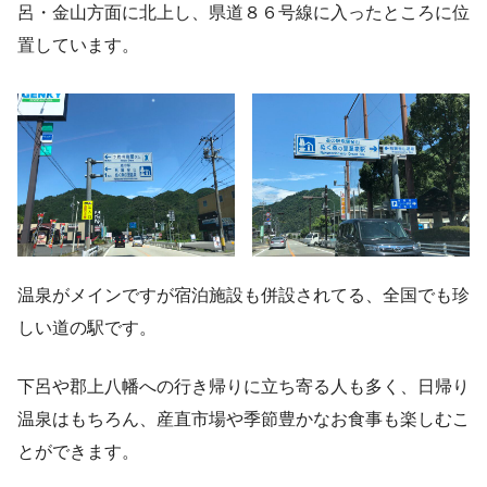
呂・金山方面に北上し、県道８６号線に入ったところに位
置しています。
温泉がメインですが宿泊施設も併設されてる、全国でも珍
しい道の駅です。
下呂や郡上八幡への行き帰りに立ち寄る人も多く、日帰り
温泉はもちろん、産直市場や季節豊かなお食事も楽しむこ
とができます。