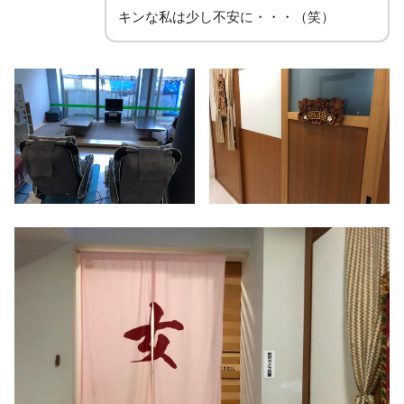
キンな私は少し不安に・・・（笑）