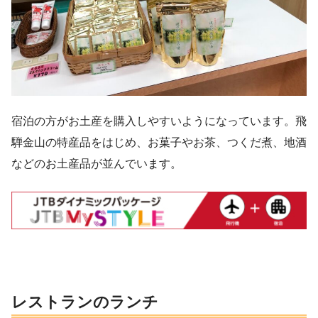
宿泊の方がお土産を購入しやすいようになっています。飛
騨金山の特産品をはじめ、お菓子やお茶、つくだ煮、地酒
などのお土産品が並んでいます。
レストランのランチ