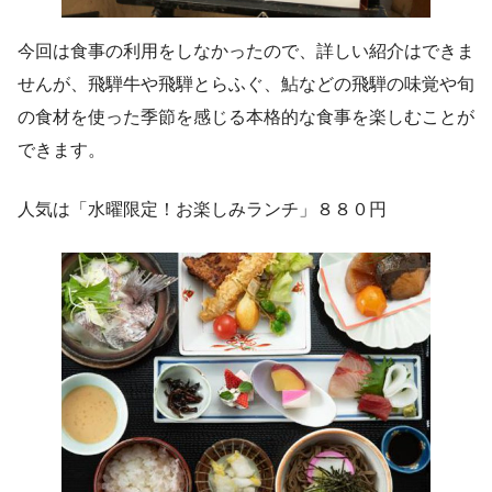
今回は食事の利用をしなかったので、詳しい紹介はできま
せんが、飛騨牛や飛騨とらふぐ、鮎などの飛騨の味覚や旬
の食材を使った季節を感じる本格的な食事を楽しむことが
できます。
人気は「水曜限定！お楽しみランチ」８８０円