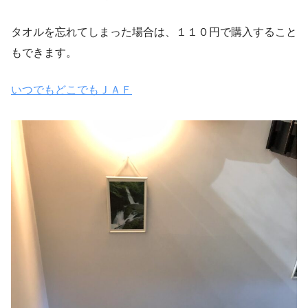
タオルを忘れてしまった場合は、１１０円で購入すること
もできます。
いつでもどこでもＪＡＦ