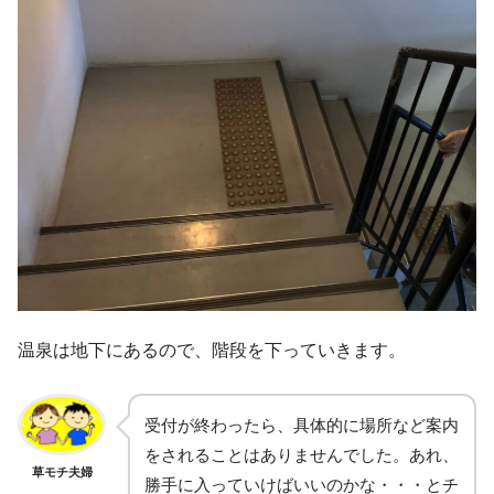
温泉は地下にあるので、階段を下っていきます。
受付が終わったら、具体的に場所など案内
をされることはありませんでした。あれ、
草モチ夫婦
勝手に入っていけばいいのかな・・・とチ