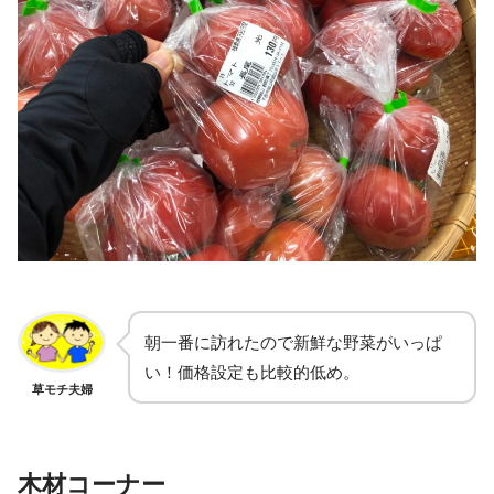
朝一番に訪れたので新鮮な野菜がいっぱ
い！価格設定も比較的低め。
草モチ夫婦
木材コーナー