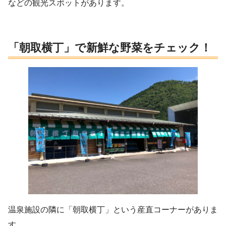
などの観光スポットがあります。
「朝取横丁」で新鮮な野菜をチェック！
温泉施設の隣に「朝取横丁」という産直コーナーがありま
す。