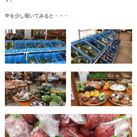
中を少し覗いてみると・・・