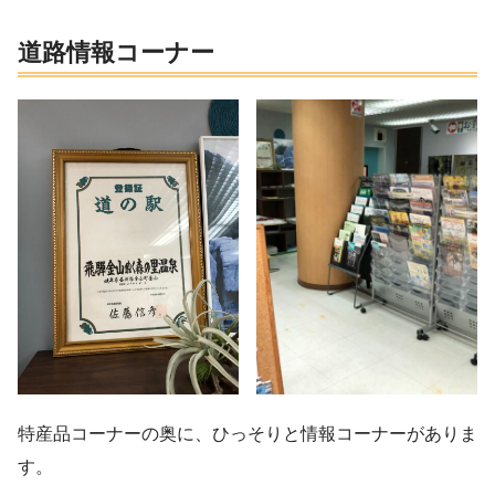
道路情報コーナー
特産品コーナーの奥に、ひっそりと情報コーナーがありま
す。