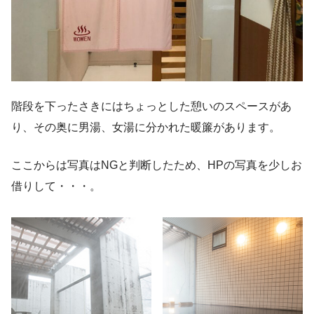
階段を下ったさきにはちょっとした憩いのスペースがあ
り、その奥に男湯、女湯に分かれた暖簾があります。
ここからは写真はNGと判断したため、HPの写真を少しお
借りして・・・。