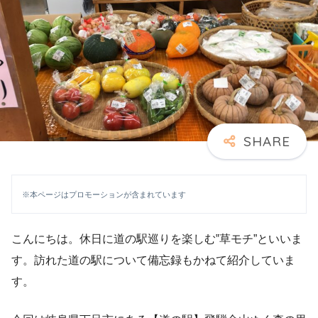
※本ページはプロモーションが含まれています
こんにちは。休日に道の駅巡りを楽しむ‟草モチ”といいま
す。訪れた道の駅について備忘録もかねて紹介していま
す。