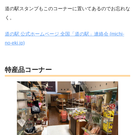
道の駅スタンプもこのコーナーに置いてあるのでお忘れな
く。
道の駅 公式ホームページ 全国「道の駅」連絡会 (michi-
no-eki.jp)
特産品コーナー