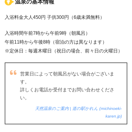
温泉の基本情報
入浴料金大人450円 子供300円（6歳未満無料）
入浴時間午前7時から午前9時（朝風呂）
午前11時から午後8時（宿泊の方は異なります）
※定休日：毎週木曜日（祝日の場合、前々日の火曜日）
営業日によって朝風呂がない場合がございま
す。
詳しくお電話か受付までお問い合わせくださ
い。
天然温泉のご案内 | 道の駅かれん (michinoeki-
karen.jp)