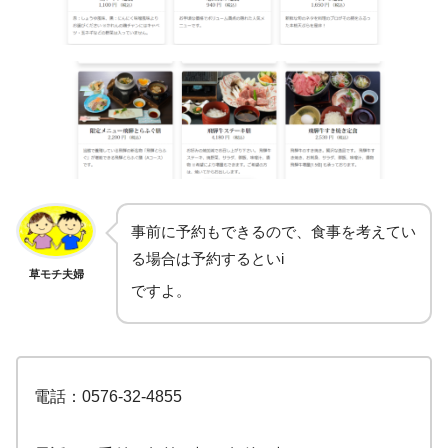
事前に予約もできるので、食事を考えてい
る場合は予約するといi
草モチ夫婦
ですよ。
電話：0576-32-4855