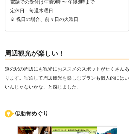
電話での受付は午前9時 〜 午後8時まで
定休日：毎週木曜日
※ 祝日の場合、前々日の火曜日
周辺観光が楽しい！
道の駅の周辺にも観光におススメのスポットがたくさんあ
ります。宿泊して周辺観光を楽しむプランも個人的にはい
いんじゃないかな、と感じました。
➀肋骨めぐり