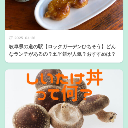
2025-04-28
岐阜県の道の駅【ロックガーデンひちそう】どん
なランチがあるの？五平餅が人気？おすすめは？