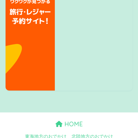
HOME
東海地方のおでかけ
北陸地方のおでかけ