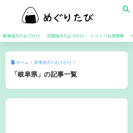
東海地方のおでかけ
北陸地方のおでかけ
レジャーお得情報
ホーム
東海地方のおでかけ
「岐阜県」の記事一覧