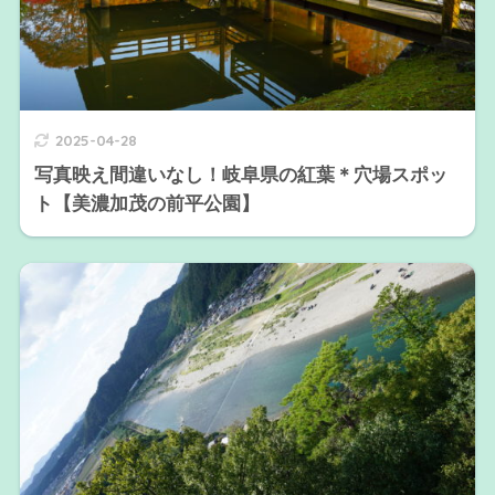
2025-04-28
写真映え間違いなし！岐阜県の紅葉＊穴場スポッ
ト【美濃加茂の前平公園】