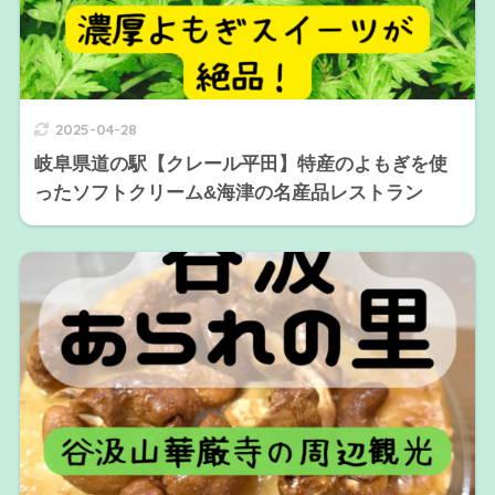
2025-04-28
岐阜県道の駅【クレール平田】特産のよもぎを使
ったソフトクリーム&海津の名産品レストラン