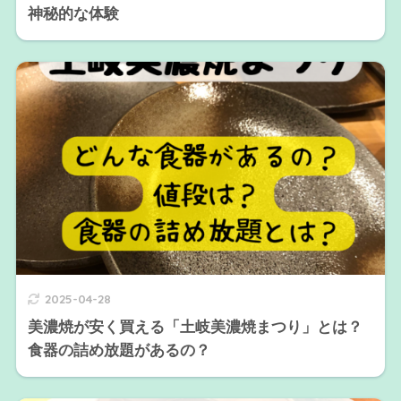
神秘的な体験
2025-04-28
美濃焼が安く買える「土岐美濃焼まつり」とは？
食器の詰め放題があるの？