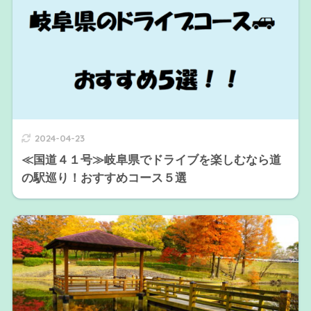
2024-04-23
≪国道４１号≫岐阜県でドライブを楽しむなら道
の駅巡り！おすすめコース５選