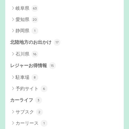
岐阜県
63
愛知県
20
静岡県
1
北陸地方のお出かけ
17
石川県
16
レジャーお得情報
15
駐車場
8
予約サイト
6
カーライフ
3
サブスク
2
カーリース
1