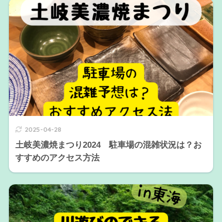
2025-04-28
土岐美濃焼まつり2024 駐車場の混雑状況は？お
すすめのアクセス方法