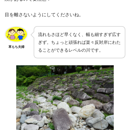
目を離さないようにしてくださいね。
流れもさほど早くなく、幅も細すぎず広す
ぎず。ちょっと頑張れば楽々反対岸にわた
草もち夫婦
ることができるレベルの川です。