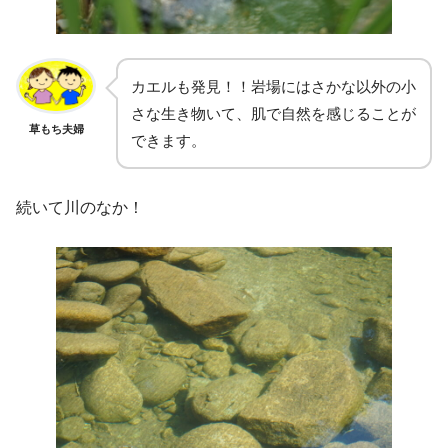
カエルも発見！！岩場にはさかな以外の小
さな生き物いて、肌で自然を感じることが
草もち夫婦
できます。
続いて川のなか！