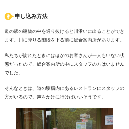
申し込み方法
道の駅の建物の中を通り抜けると川沿いに出ることができ
ます。川に降りる階段を下る前に総合案内所があります。
私たちが訪れたときにはほかのお客さんが一人もいない状
態だったので、総合案内所の中にスタッフの方はいません
でした。
そんなときは、道の駅構内にあるレストランにスタッフの
方がいるので、声をかけに行けばいいそうです。