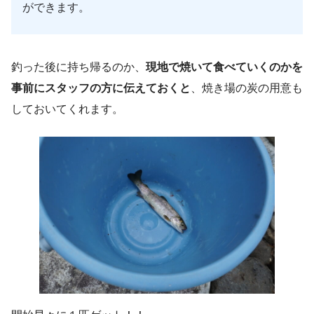
ができます。
釣った後に持ち帰るのか、
現地で焼いて食べていくのかを
事前にスタッフの方に伝えておくと
、焼き場の炭の用意も
しておいてくれます。