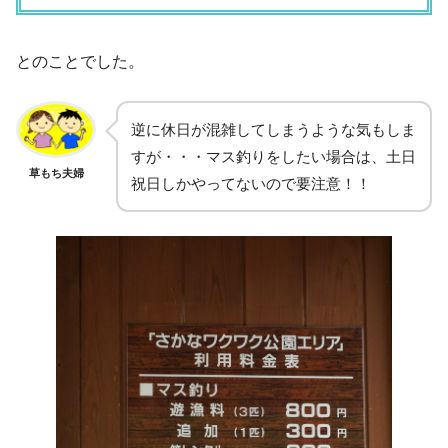
とのことでした。
逆に休日が混雑してしまうような気もしま
すが・・・マス釣りをしたい場合は、土日
草もち夫婦
祝日しかやってないので要注意！！