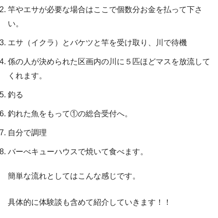
竿やエサが必要な場合はここで個数分お金を払って下さ
い。
エサ（イクラ）とバケツと竿を受け取り、川で待機
係の人が決められた区画内の川に５匹ほどマスを放流して
くれます。
釣る
釣れた魚をもって①の総合受付へ。
自分で調理
バーべキューハウスで焼いて食べます。
簡単な流れとしてはこんな感じです。
具体的に体験談も含めて紹介していきます！！