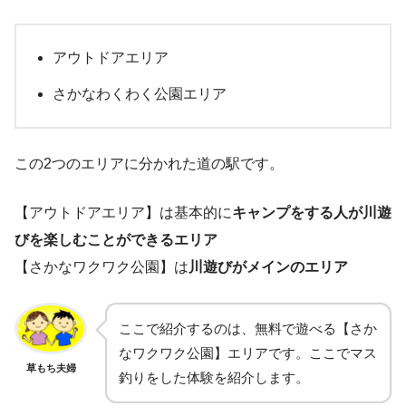
アウトドアエリア
さかなわくわく公園エリア
この2つのエリアに分かれた道の駅です。
【アウトドアエリア】は基本的に
キャンプをする人が川遊
びを楽しむことができるエリア
【さかなワクワク公園】は
川遊びがメインのエリア
ここで紹介するのは、無料で遊べる【さか
なワクワク公園】エリアです。ここでマス
草もち夫婦
釣りをした体験を紹介します。