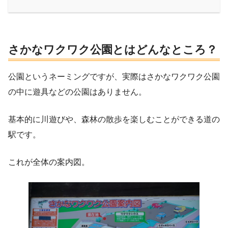
さかなワクワク公園とはどんなところ？
公園というネーミングですが、実際はさかなワクワク公園
の中に遊具などの公園はありません。
基本的に川遊びや、森林の散歩を楽しむことができる道の
駅です。
これが全体の案内図。