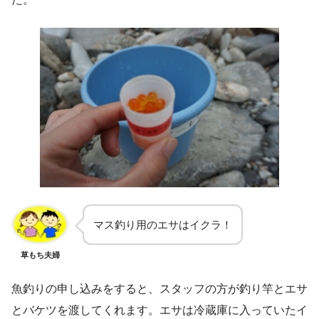
マス釣り用のエサはイクラ！
草もち夫婦
魚釣りの申し込みをすると、スタッフの方が釣り竿とエサ
とバケツを渡してくれます。エサは冷蔵庫に入っていたイ