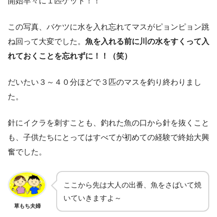
開始早々に１匹ゲット！！
この写真、バケツに水を入れ忘れてマスがピョンピョン跳
ね回って大変でした。
魚を入れる前に川の水をすくって入
れておくことを忘れずに！！（笑）
だいたい３～４０分ほどで３匹のマスを釣り終わりまし
た。
針にイクラを刺すことも、釣れた魚の口から針を抜くこと
も、子供たちにとってはすべてが初めての経験で終始大興
奮でした。
ここから先は大人の出番、魚をさばいて焼
いていきますよ～
草もち夫婦