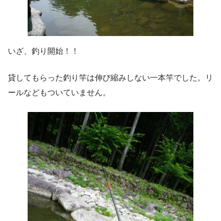
いざ、釣り開始！！
貸してもらった釣り竿は伸び縮みしない一本竿でした。リ
ールなどもついていません。