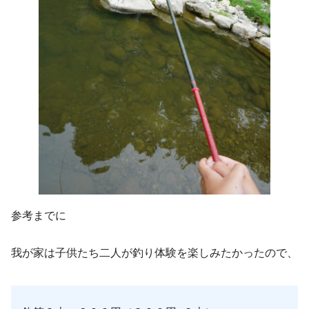
参考までに
我が家は子供たち二人が釣り体験を楽しみたかったので、