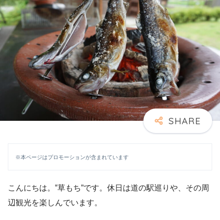
※本ページはプロモーションが含まれています
こんにちは。‟草もち”です。休日は道の駅巡りや、その周
辺観光を楽しんでいます。