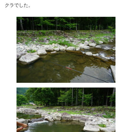
クラでした。