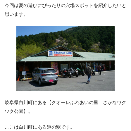
今回は夏の遊びにぴったりの穴場スポットを紹介したいと
思います。
岐阜県白川町にある【クオーレふれあいの里 さかなワク
ワク公園】。
ここは白川町にある道の駅です。