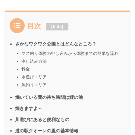
目次
[
hide
]
さかなワクワク公園とはどんなところ？
マス釣り体験の申し込みから体験までの簡単な流れ
申し込み方法
料金
水遊びエリア
魚釣りエリア
焼いている間の待ち時間は鯉の池
焼きますよ～
川遊びにあると便利なもの
道の駅クオーレの里の基本情報