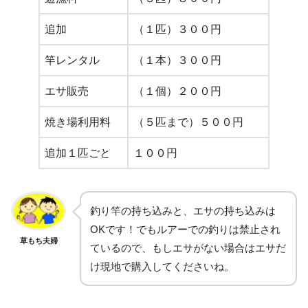
追加
（１匹）３００円
竿レンタル
（１本）３００円
エサ販売
（１個）２００円
焼き場利用料
（５匹まで）５００円
追加１匹ごと
１００円
釣り竿の持ち込みと、エサの持ち込みは
OKです！でもルアーでの釣りは禁止され
草もち夫婦
ているので、もしエサがない場合はエサだ
け現地で購入してくださいね。