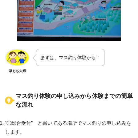
まずは、マス釣り体験から！
草もち夫婦
マス釣り体験の申し込みから体験までの簡単
な流れ
‟①総合受付” と書いてある場所でマス釣りの申し込みを
します。