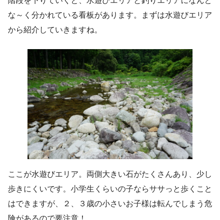
階段を下りていくと、水遊びエリアと釣りエリアになんと
な～く分かれている看板があります。まずは水遊びエリア
から紹介していきますね。
ここが水遊びエリア。両側大きい石がたくさんあり、少し
歩きにくいです。小学生くらいの子ならササっと歩くこと
はできますが、２、３歳の小さいお子様は転んでしまう危
険があるので要注意！