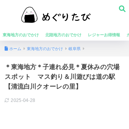
東海地方のおでかけ
北陸地方のおでかけ
レジャーお得情報
ホーム
東海地方のおでかけ
岐阜県
＊東海地方＊子連れ必見＊夏休みの穴場
スポット マス釣り＆川遊びは道の駅
【清流白川クオーレの里】
2025-04-28