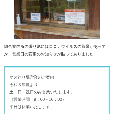
総合案内所の張り紙にはコロナウイルスの影響があって
か、営業日の変更のお知らせが貼ってありました。
マス釣り場営業のご案内
令和３年度より、
土・日・祝日のみ営業いたします。
（営業時間 9：00～16：00）
平日は休業いたします。