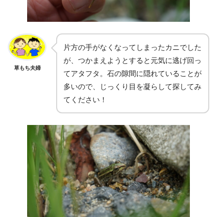
片方の手がなくなってしまったカニでした
が、つかまえようとすると元気に逃げ回っ
草もち夫婦
てアタフタ。石の隙間に隠れていることが
多いので、じっくり目を凝らして探してみ
てください！