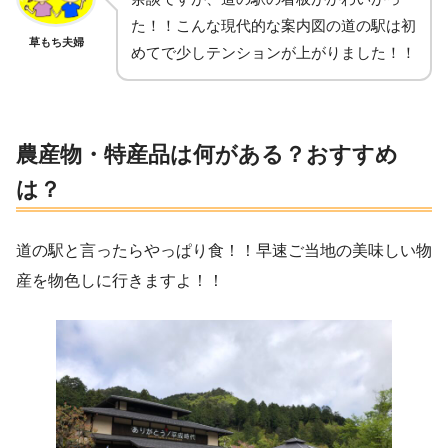
た！！こんな現代的な案内図の道の駅は初
草もち夫婦
めてで少しテンションが上がりました！！
農産物・特産品は何がある？おすすめ
は？
道の駅と言ったらやっぱり食！！早速ご当地の美味しい物
産を物色しに行きますよ！！