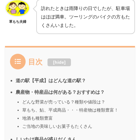
訪れたときは雨降りの日でしたが、駐車場
はほぼ満車。ツーリングのバイクの方もた
草もち夫婦
くさんいました。
目次
[
hide
]
道の駅【平成】はどんな道の駅？
農産物・特産品は何がある？おすすめは？
どんな野菜が売っている？種類や値段は？
草もち、鮎、平成商品・・・特産物は種類豊富！
地酒も種類豊富
ご当地の美味しいお菓子もたくさん
しいたけ商品が盛りだくさん