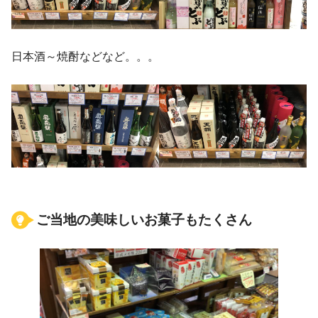
日本酒～焼酎などなど。。。
ご当地の美味しいお菓子もたくさん