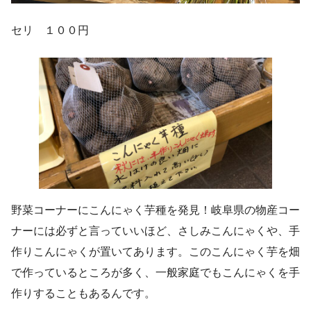
セリ １００円
野菜コーナーにこんにゃく芋種を発見！岐阜県の物産コー
ナーには必ずと言っていいほど、さしみこんにゃくや、手
作りこんにゃくが置いてあります。このこんにゃく芋を畑
で作っているところが多く、一般家庭でもこんにゃくを手
作りすることもあるんです。