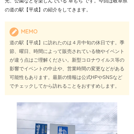
光、公園などを楽しんでいる‟草もち”です。今回は岐阜県
の道の駅【平成】の紹介をしてきます。
MEMO
道の駅【平成】に訪れたのは４月中旬の休日です。季
節、曜日、時間によって販売されている物やイベント
が違う点はご理解ください。新型コロナウイルス等の
影響でイベントの中止や、営業時間の変更などがある
可能性もあります。最新の情報は公式HPやSNSなど
でチェックしてから訪れることをおすすめします。