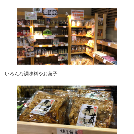
いろんな調味料やお菓子