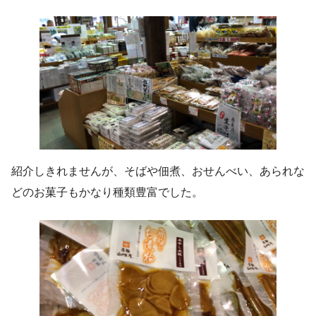
紹介しきれませんが、そばや佃煮、おせんべい、あられな
どのお菓子もかなり種類豊富でした。