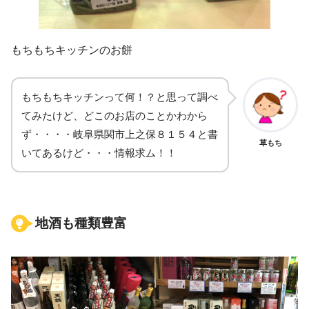
もちもちキッチンのお餅
もちもちキッチンって何！？と思って調べ
てみたけど、どこのお店のことかわから
ず・・・・岐阜県関市上之保８１５４と書
草もち
いてあるけど・・・情報求ム！！
地酒も種類豊富