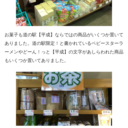
お菓子も道の駅【平成】ならではの商品がいくつか置いて
ありました。道の駅限定！と書かれているベビースターラ
ーメンやどーん！っと【平成】の文字があしらわれた商品
もいくつか置いてありました。