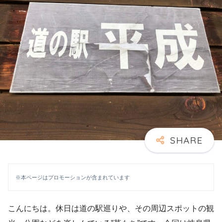
※本ページはプロモーションが含まれています
こんにちは。休日は道の駅巡りや、その周辺スポットの観