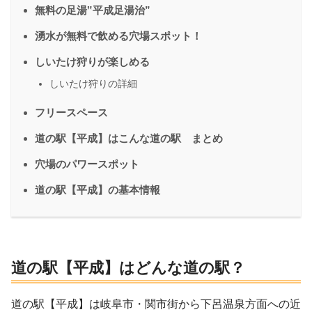
無料の足湯‟平成足湯治”
湧水が無料で飲める穴場スポット！
しいたけ狩りが楽しめる
しいたけ狩りの詳細
フリースペース
道の駅【平成】はこんな道の駅 まとめ
穴場のパワースポット
道の駅【平成】の基本情報
道の駅【平成】はどんな道の駅？
道の駅【平成】は岐阜市・関市街から下呂温泉方面への近