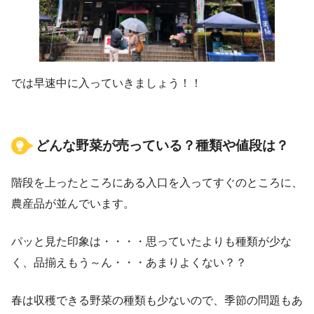
では早速中に入っていきましょう！！
どんな野菜が売っている？種類や値段は？
階段を上ったところにある入口を入ってすぐのところに、
農産品が並んでいます。
パッと見た印象は・・・・思っていたよりも種類が少な
く、品揃えもう～ん・・・あまりよくない？？
春は収穫できる野菜の種類も少ないので、季節の問題もあ