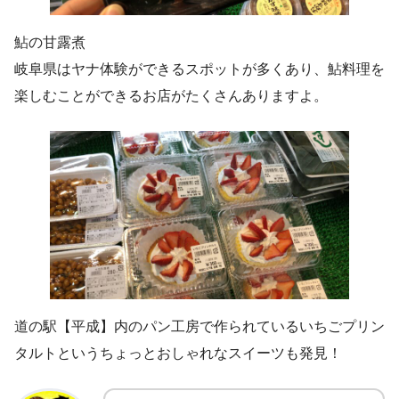
鮎の甘露煮
岐阜県はヤナ体験ができるスポットが多くあり、鮎料理を
楽しむことができるお店がたくさんありますよ。
道の駅【平成】内のパン工房で作られているいちごプリン
タルトというちょっとおしゃれなスイーツも発見！