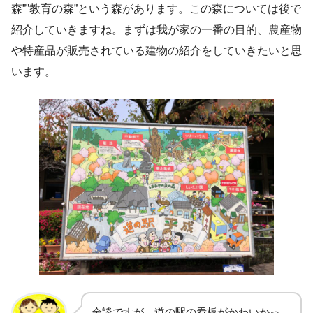
森”‟教育の森”という森があります。この森については後で
紹介していきますね。まずは我が家の一番の目的、農産物
や特産品が販売されている建物の紹介をしていきたいと思
います。
余談ですが、道の駅の看板がかわいかっ