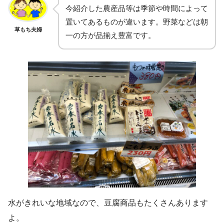
今紹介した農産品等は季節や時間によって
置いてあるものが違います。野菜などは朝
草もち夫婦
一の方が品揃え豊富です。
水がきれいな地域なので、豆腐商品もたくさんあります
よ。