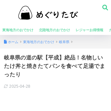
東海地方のおでかけ
北陸地方のおでかけ
レジャーお得情報
ホーム
東海地方のおでかけ
岐阜県
岐阜県の道の駅【平成】絶品！名物しい
たけ丼と焼きたてパンを食べて足湯でま
ったり
2025-04-28