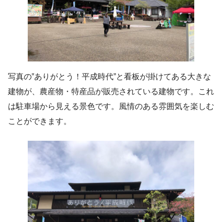
写真の‟ありがとう！平成時代”と看板が掛けてある大きな
建物が、農産物・特産品が販売されている建物です。これ
は駐車場から見える景色です。風情のある雰囲気を楽しむ
ことができます。