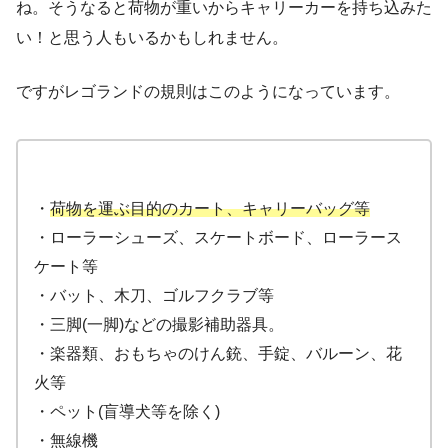
ね。そうなると荷物が重いからキャリーカーを持ち込みた
い！と思う人もいるかもしれません。
ですがレゴランドの規則はこのようになっています。
・
荷物を運ぶ目的のカート、キャリーバッグ等
・ローラーシューズ、スケートボード、ローラース
ケート等
・バット、木刀、ゴルフクラブ等
・三脚(一脚)などの撮影補助器具。
・楽器類、おもちゃのけん銃、手錠、バルーン、花
火等
・ペット(盲導犬等を除く)
・無線機