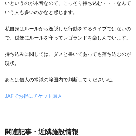
いというのが本音なので、こっそり持ち込む・・・なんて
いう人も多いのかなと感じます。
私自身はルールから逸脱した行動をするタイプではないの
で、穏便にルールを守ってレゴランドを楽しんでいます。
持ち込みに関しては、ダメと書いてあっても落ち込むのが
現状。
あとは個人の常識の範囲内で判断してくださいね。
JAFでお得にチケット購入
関連記事・近隣施設情報