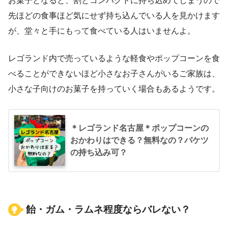
お菓子となると、割とコンパクトに持ち込めてしまうので
先ほどの食事ほど気にせず持ち込んでいる人を見かけます
が、堂々と手にもって食べている人はいませんよ。
レゴランド内で売っているような軽食やポップコーンを食
べることができないほど小さなお子さんがいるご家族は、
小さな子向けのお菓子を持っていく場合もあるようです。
＊レゴランド名古屋＊ポップコーンの
おかわりはできる？無料なの？バケツ
の持ち込み可？
飴・ガム・ラムネ程度ならバレない？