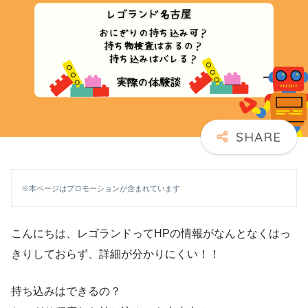
※本ページはプロモーションが含まれています
こんにちは、レゴランドってHPの情報がなんとなくはっ
きりしておらず、詳細が分かりにくい！！
持ち込みはできるの？