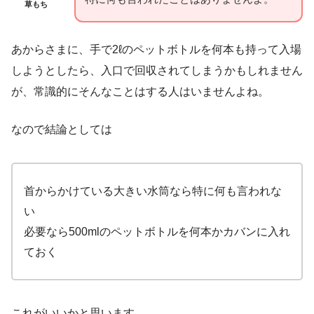
草もち
あからさまに、手で2ℓのペットボトルを何本も持って入場
しようとしたら、入口で回収されてしまうかもしれません
が、常識的にそんなことはする人はいませんよね。
なので結論としては
首からかけている大きい水筒なら特に何も言われな
い
必要なら500mlのペットボトルを何本かカバンに入れ
ておく
これがいいかと思います。