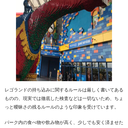
レゴランドの持ち込みに関するルールは厳しく書いてある
ものの、現実では徹底した検査などは一切ないため、ちょ
っと曖昧さの残るルールのような印象を受けています。
パーク内の食べ物や飲み物が高く、少しでも安く済ませた