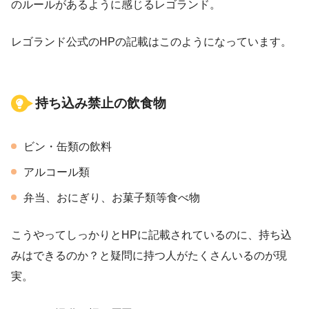
のルールがあるように感じるレゴランド。
レゴランド公式のHPの記載はこのようになっています。
持ち込み禁止の飲食物
ビン・缶類の飲料
アルコール類
弁当、おにぎり、お菓子類等食べ物
こうやってしっかりとHPに記載されているのに、持ち込
みはできるのか？と疑問に持つ人がたくさんいるのが現
実。