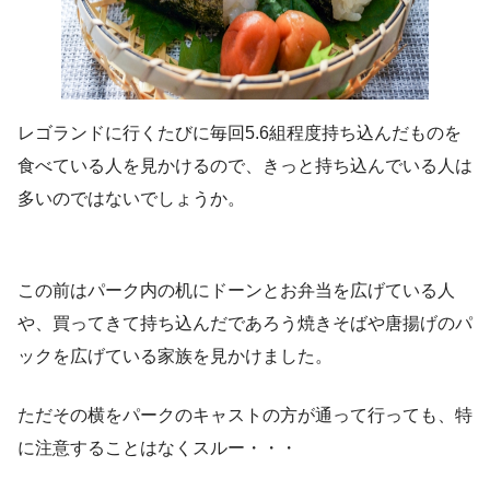
レゴランドに行くたびに毎回5.6組程度持ち込んだものを
食べている人を見かけるので、きっと持ち込んでいる人は
多いのではないでしょうか。
この前はパーク内の机にドーンとお弁当を広げている人
や、買ってきて持ち込んだであろう焼きそばや唐揚げのパ
ックを広げている家族を見かけました。
ただその横をパークのキャストの方が通って行っても、特
に注意することはなくスルー・・・