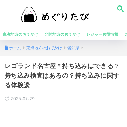
東海地方のおでかけ
北陸地方のおでかけ
レジャーお得情報
ホーム
東海地方のおでかけ
愛知県
レゴランド名古屋＊持ち込みはできる？
持ち込み検査はあるの？持ち込みに関す
る体験談
2025-07-29