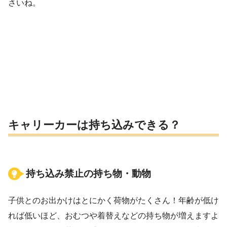
さいね。
キャリーカーは持ち込みできる？
持ち込み禁止の持ち物・動物
子供とのお出かけはとにかく荷物がたくさん！年齢が低け
れば低いほど、おむつや着替えなどの持ち物が増えますよ