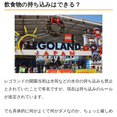
飲食物の持ち込みはできる？
レゴランドの開園当初は水筒などの水分の持ち込みも禁止
とされていたことで有名ですが、現在は持ち込みのルール
が改定されています。
でも具体的に何がよくて何がダメなのか、ちょっと厳しめ