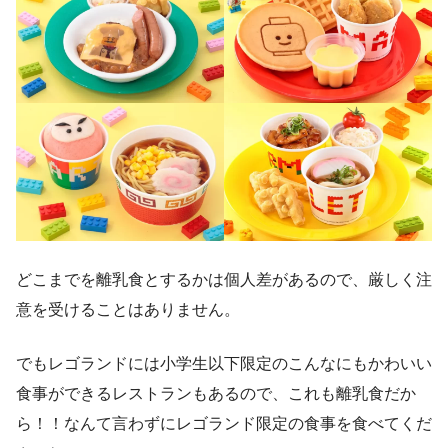
どこまでを離乳食とするかは個人差があるので、厳しく注
意を受けることはありません。
でもレゴランドには小学生以下限定のこんなにもかわいい
食事ができるレストランもあるので、これも離乳食だか
ら！！なんて言わずにレゴランド限定の食事を食べてくだ