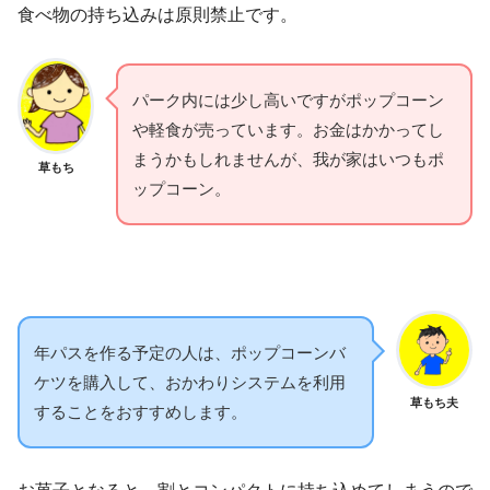
食べ物の持ち込みは原則禁止です。
パーク内には少し高いですがポップコーン
や軽食が売っています。お金はかかってし
まうかもしれませんが、我が家はいつもポ
草もち
ップコーン。
年パスを作る予定の人は、ポップコーンバ
ケツを購入して、おかわりシステムを利用
草もち夫
することをおすすめします。