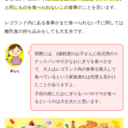
と同じものを食べられないこの食事
のことを言います。
レゴランド内にある食事がまだ食べられない子に関しては
離乳食の持ち込みをしても大丈夫です。
実際には、2歳程度のお子さんに幼児用のス
ナックパンや小さなおにぎりを食べさせ
て、大人はレゴランド内の食事を購入して
草もち
食べているという家族連れは何度も見かけ
たことがありますよ。
子供の残したおにぎりをパパやママが食べ
るというのは大丈夫だと思います。