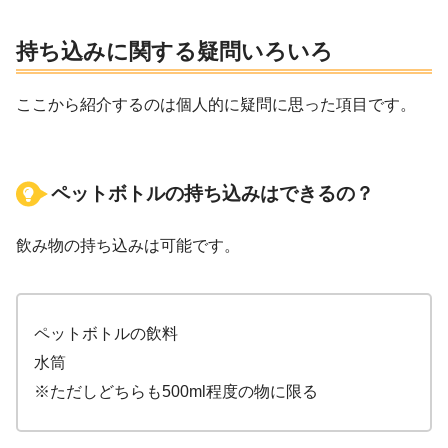
持ち込みに関する疑問いろいろ
ここから紹介するのは個人的に疑問に思った項目です。
ペットボトルの持ち込みはできるの？
飲み物の持ち込みは可能です。
ペットボトルの飲料
水筒
※ただしどちらも500ml程度の物に限る