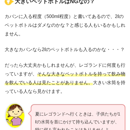
大きいペットボトルはNGなの？
カバンに入る程度（500ml程度）と書いてあるので、2ℓの
ペットボトルはダメなのかな？と感じる人もいるかもしれ
ません。
大きなカバンなら2ℓのペットボトルも入るのかな・・・？
だったら大丈夫かもしれませんが、レゴランドに何度も行
っていますが、
そんな大きなペットボトルを持って飲み物
を飲んでいる人は見たことがありません。
大きい水筒を持
っている人なら見かけます。
夏にレゴランドへ行くときは、子供たちが1
ℓの水筒を首にかけて持ち込んでいますが、
特に何も言われたことはありませんよ。