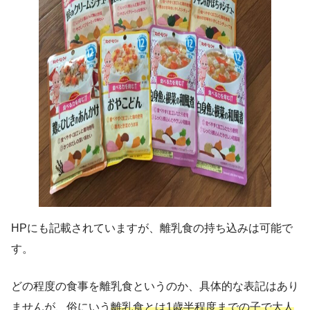
HPにも記載されていますが、離乳食の持ち込みは可能で
す。
どの程度の食事を離乳食というのか、具体的な表記はあり
ませんが、俗にいう
離乳食とは1歳半程度までの子で大人