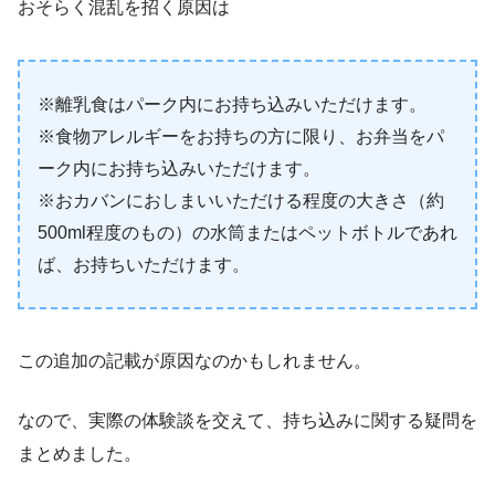
おそらく混乱を招く原因は
※離乳食はパーク内にお持ち込みいただけます。
※食物アレルギーをお持ちの方に限り、お弁当をパ
ーク内にお持ち込みいただけます。
※おカバンにおしまいいただける程度の大きさ（約
500ml程度のもの）の水筒またはペットボトルであれ
ば、お持ちいただけます。
この追加の記載が原因なのかもしれません。
なので、実際の体験談を交えて、持ち込みに関する疑問を
まとめました。