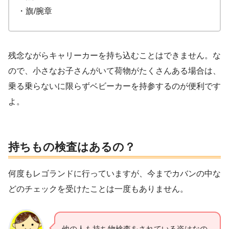
・旗/腕章
残念ながらキャリーカーを持ち込むことはできません。な
ので、小さなお子さんがいて荷物がたくさんある場合は、
乗る乗らないに限らずベビーカーを持参するのが便利です
よ。
持ちもの検査はあるの？
何度もレゴランドに行っていますが、今までカバンの中な
どのチェックを受けたことは一度もありません。
他の人も持ち物検査をされている姿はなの