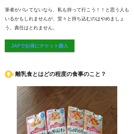
筆者がバレてないなら、私も持って行こう！！と思う人も
いるかもしれませんが、堂々と持ち込むのはやめましょ
う。責任はとれません。
JAFでお得にチケット購入
離乳食とはどの程度の食事のこと？