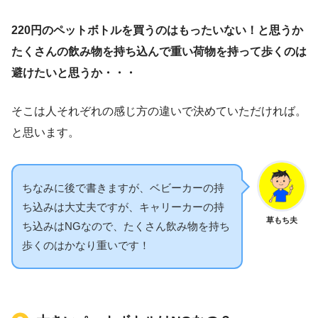
220円のペットボトルを買うのはもったいない！と思うか
たくさんの飲み物を持ち込んで重い荷物を持って歩くのは
避けたいと思うか・・・
そこは人それぞれの感じ方の違いで決めていただければ。
と思います。
ちなみに後で書きますが、ベビーカーの持
ち込みは大丈夫ですが、キャリーカーの持
草もち夫
ち込みはNGなので、たくさん飲み物を持ち
歩くのはかなり重いです！