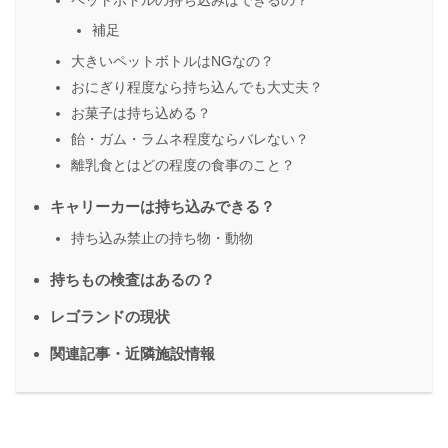
ペットボトルの持ち込みはできるの？
補足
大きいペットボトルはNGなの？
おにぎり程度なら持ち込んでも大丈夫？
お菓子は持ち込める？
飴・ガム・ラムネ程度ならバレない？
離乳食とはどの程度の食事のこと？
キャリーカーは持ち込みできる？
持ち込み禁止の持ち物・動物
持ちもの検査はあるの？
レゴランドの現状
関連記事・近隣施設情報