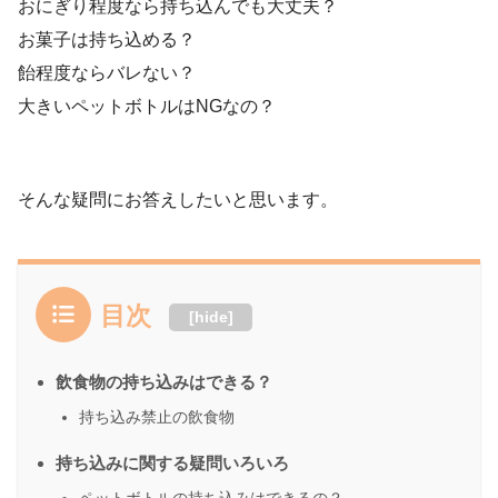
おにぎり程度なら持ち込んでも大丈夫？
お菓子は持ち込める？
飴程度ならバレない？
大きいペットボトルはNGなの？
そんな疑問にお答えしたいと思います。
目次
[
hide
]
飲食物の持ち込みはできる？
持ち込み禁止の飲食物
持ち込みに関する疑問いろいろ