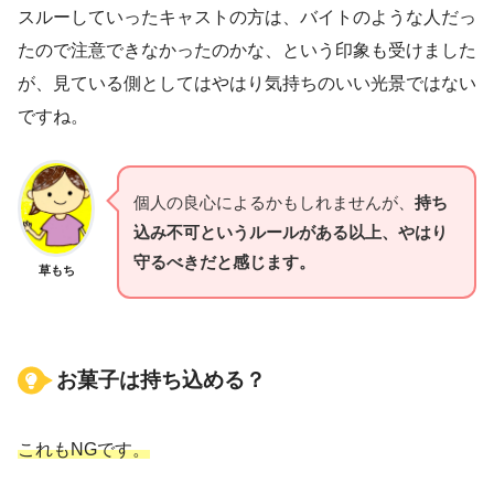
スルーしていったキャストの方は、バイトのような人だっ
たので注意できなかったのかな、という印象も受けました
が、見ている側としてはやはり気持ちのいい光景ではない
ですね。
個人の良心によるかもしれませんが、
持ち
込み不可というルールがある以上、やはり
守るべきだと感じます。
草もち
お菓子は持ち込める？
これもNGです。