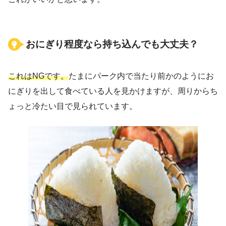
おにぎり程度なら持ち込んでも大丈夫？
これはNGです。
たまにパーク内で当たり前かのようにお
にぎりを出して食べている人を見かけますが、周りからち
ょっと冷たい目で見られています。