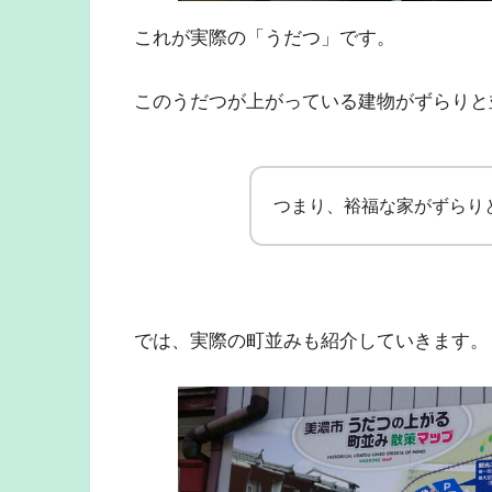
これが実際の「うだつ」です。
このうだつが上がっている建物がずらりと
つまり、裕福な家がずらり
では、実際の町並みも紹介していきます。