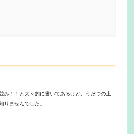
並み！！と大々的に書いてあるけど、うだつの上
知りませんでした。