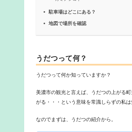
駐車場はどこにある？
地図で場所を確認
うだつって何？
うだつって何か知っていますか？
美濃市の観光と言えば、うだつの上がる町
がる・・・という意味を常識しらずの私は
なのでまずは、うだつの紹介から。