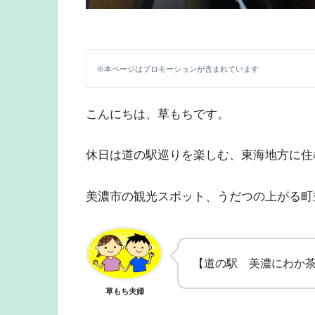
※本ページはプロモーションが含まれています
こんにちは、草もちです。
休日は道の駅巡りを楽しむ、東海地方に住
美濃市の観光スポット、うだつの上がる町
【道の駅 美濃にわか
草もち夫婦