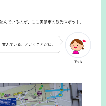
並んでいるのが、ここ美濃市の観光スポット。
と並んでいる、ということだね。
草もち