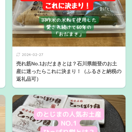
2024-02-27
売れ筋No.1おだまきとは？石川県能登のお土
産に迷ったらこれに決まり！（ふるさと納税の
返礼品可）