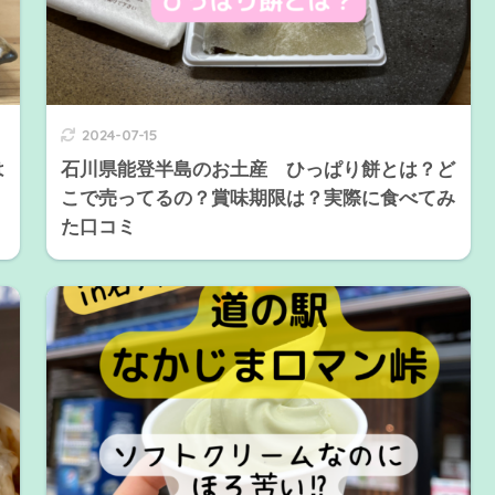
2024-07-15
は
石川県能登半島のお土産 ひっぱり餅とは？ど
こで売ってるの？賞味期限は？実際に食べてみ
た口コミ