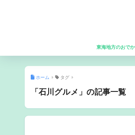
東海地方のおでか
ホーム
タグ
「石川グルメ」の記事一覧