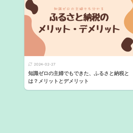
2024-02-27
知識ゼロの主婦でもできた、ふるさと納税と
は？メリットとデメリット