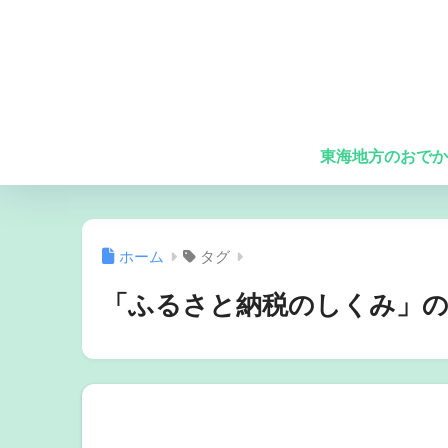
東海地方のおでか
ホーム
タグ
「ふるさと納税のしくみ」の