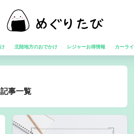
け
北陸地方のおでかけ
レジャーお得情報
カーライ
記事一覧