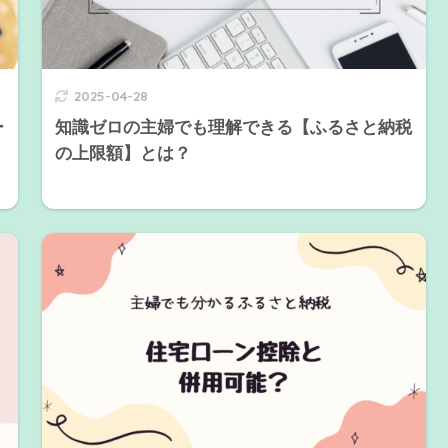
2025-04-28
ー
知識ゼロの主婦でも理解できる【ふるさと納税
の上限額】とは？