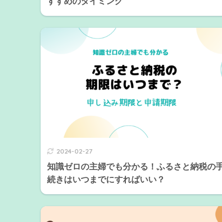
すすめのタイミング
2024-02-27
知識ゼロの主婦でも分かる！ふるさと納税の
続きはいつまでにすればいい？