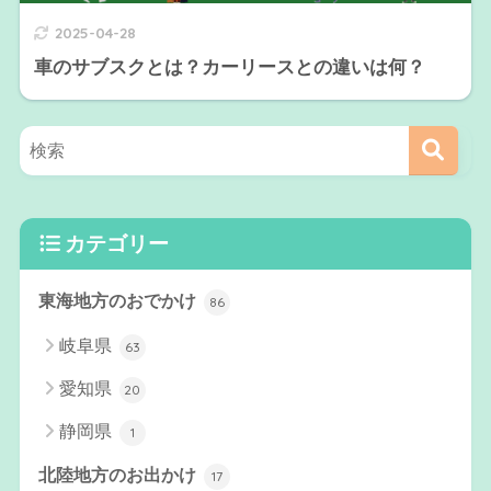
2025-04-28
車のサブスクとは？カーリースとの違いは何？
カテゴリー
東海地方のおでかけ
86
岐阜県
63
愛知県
20
静岡県
1
北陸地方のお出かけ
17