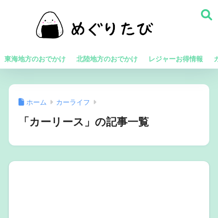
東海地方のおでかけ
北陸地方のおでかけ
レジャーお得情報
ホーム
カーライフ
「カーリース」の記事一覧