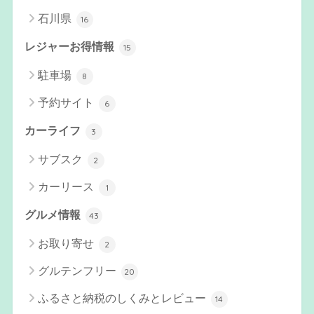
石川県
16
レジャーお得情報
15
駐車場
8
予約サイト
6
カーライフ
3
サブスク
2
カーリース
1
グルメ情報
43
お取り寄せ
2
グルテンフリー
20
ふるさと納税のしくみとレビュー
14