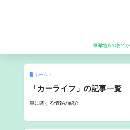
東海地方のおでか
ホーム
「カーライフ」の記事一覧
車に関する情報の紹介