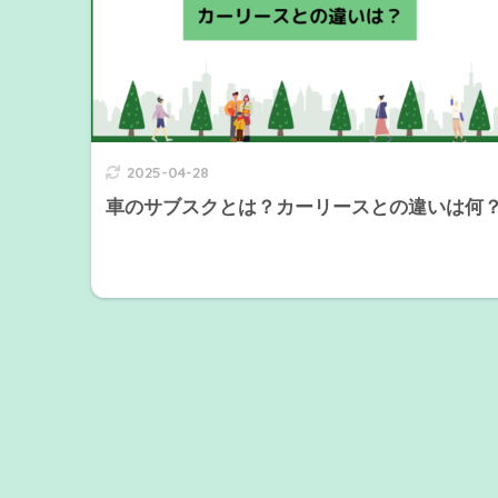
2025-04-28
車のサブスクとは？カーリースとの違いは何