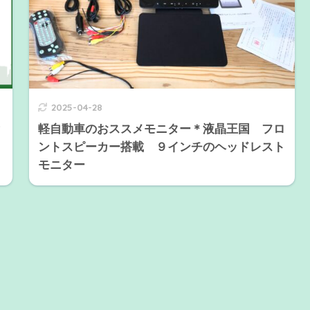
2025-04-28
？
軽自動車のおススメモニター＊液晶王国 フロ
ントスピーカー搭載 ９インチのヘッドレスト
モニター