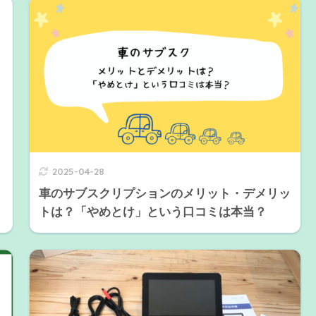
2025-04-28
車のサブスクリプションのメリット・デメリッ
トは？「やめとけ」という口コミは本当？