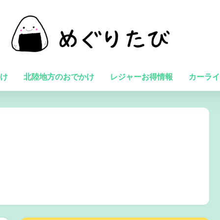
け
北陸地方のおでかけ
レジャーお得情報
カーライ